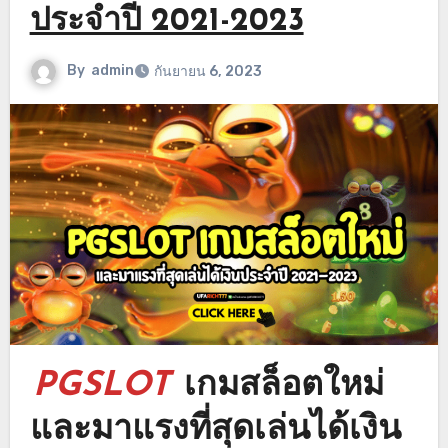
ประจำปี 2021-2023
By
admin
กันยายน 6, 2023
PGSLOT
เกมสล็อตใหม่
และมาแรงที่สุดเล่นได้เงิน