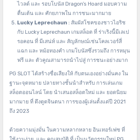
ไวลด์ และ รอบโบนัส Dragon’s Hoard มอบความ
ตื่นเต้น และ ศักยภาพใน การชนะมากมาย
Lucky Leprechaun
: สัมผัสโชคของชาวไอริช
กับ Lucky Leprechaun เกมสล็อต ที่ ร่าเริงนี้มีเลเป
รอคอน ที่ มีเสน่ห์ และ สัญลักษณ์เช่นโคลเวอร์สี่
แฉก และ หม้อทองคำ เกมโบนัสซึ่งรวมถึง การหมุน
ฟรี และ ตัวคูณสามารถนำไปสู่ การชนะอย่างมาก
PG SLOT ได้สร้างชื่อเสียงให้ กับตนเองอย่างมั่นคง ใน
ฐานะจุดหมาย ปลายทางชั้นนำสำหรับ การเล่นเกม
สล็อตออนไลน์ โดย นำเสนอสล็อตใหม่ และ ยอดนิยม
มากมาย ที่ ดึงดูดจินตนา การของผู้เล่นตั้งแต่ปี 2021
ถึง 2023
ด้วยความมุ่งมั่น ในความหลากหลาย อินเทอร์เฟซ ที่
ใช้งานง่าย และ คุณสมบัติ ที่ เป็นนวัตกรรมใหม่ PG