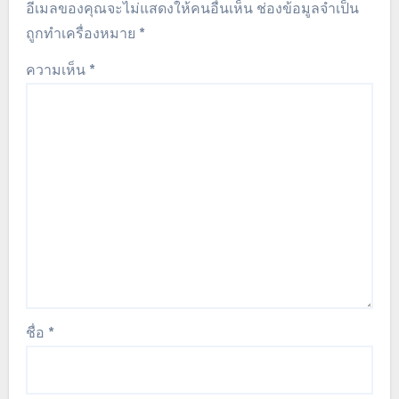
อีเมลของคุณจะไม่แสดงให้คนอื่นเห็น
ช่องข้อมูลจำเป็น
ถูกทำเครื่องหมาย
*
ความเห็น
*
ชื่อ
*